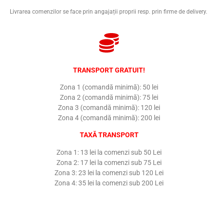
Livrarea comenzilor se face prin angajații proprii resp. prin firme de delivery.
TRANSPORT GRATUIT!
Zona 1 (comandă minimă): 50 lei
Zona 2 (comandă minimă): 75 lei
Zona 3 (comandă minimă): 120 lei
Zona 4 (comandă minimă): 200 lei
TAXĂ TRANSPORT
Zona 1: 13 lei la comenzi sub 50 Lei
Zona 2: 17 lei la comenzi sub 75 Lei
Zona 3: 23 lei la comenzi sub 120 Lei
Zona 4: 35 lei la comenzi sub 200 Lei