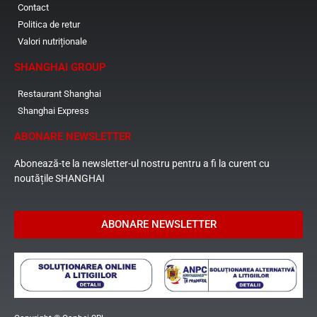
Contact
Politica de retur
Valori nutriționale
SHANGHAI GROUP
Restaurant Shanghai
Shanghai Express
ABONARE NEWSLETTER
Abonează-te la newsletter-ul nostru pentru a fi la curent cu
noutățile SHANGHAI
ABONARE NEWSLETTER