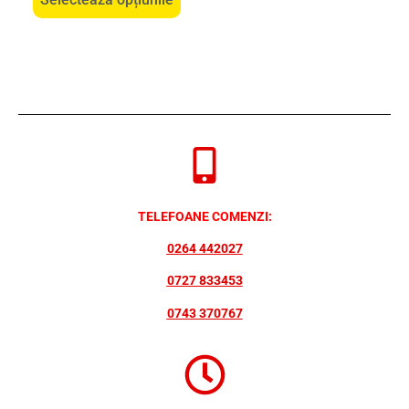
TELEFOANE COMENZI:
0264 442027
0727 833453
0743 370767