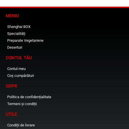
MENIU
Shanghai BOX
Specialități
Preparate Vegetariene
Deserturi
CONTUL TĂU
Contul meu
Coș cumpărături
GDPR
Politica de confidențialitate
Termeni și condiții
UTILE
Condiții de livrare