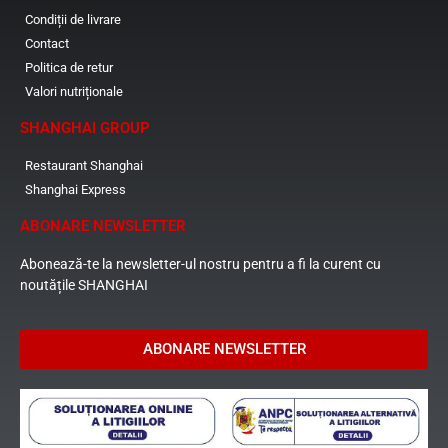
Condiții de livrare
Contact
Politica de retur
Valori nutriționale
SHANGHAI GROUP
Restaurant Shanghai
Shanghai Express
ABONARE NEWSLETTER
Abonează-te la newsletter-ul nostru pentru a fi la curent cu
noutățile SHANGHAI
ABONARE NEWSLETTER