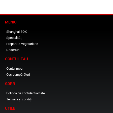
MENIU
Shanghai BOX
Specialități
Preparate Vegetariene
Deserturi
CONTUL TĂU
Contul meu
Coș cumpărături
GDPR
Politica de confidențialitate
Termeni și condiții
UTILE