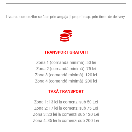
Livrarea comenzilor se face prin angajații proprii resp. prin firme de delivery.
TRANSPORT GRATUIT!
Zona 1 (comandă minimă): 50 lei
Zona 2 (comandă minimă): 75 lei
Zona 3 (comandă minimă): 120 lei
Zona 4 (comandă minimă): 200 lei
TAXĂ TRANSPORT
Zona 1: 13 lei la comenzi sub 50 Lei
Zona 2: 17 lei la comenzi sub 75 Lei
Zona 3: 23 lei la comenzi sub 120 Lei
Zona 4: 35 lei la comenzi sub 200 Lei