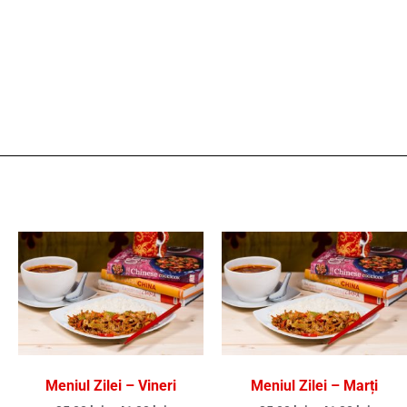
Meniul Zilei – Vineri
Meniul Zilei – Marți