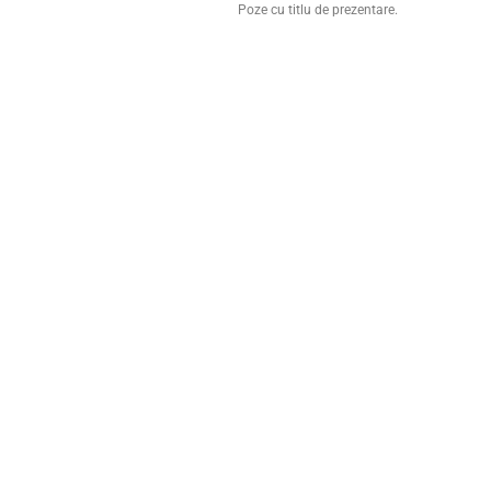
Poze cu titlu de prezentare.