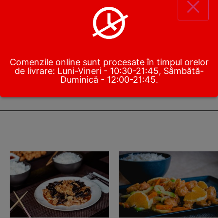
Comenzile online sunt procesate în timpul orelor
de livrare: Luni-Vineri - 10:30-21:45, Sâmbătă-
Duminică - 12:00-21:45.