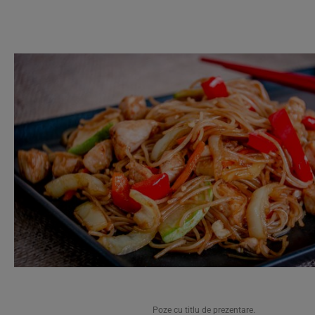
Poze cu titlu de prezentare.