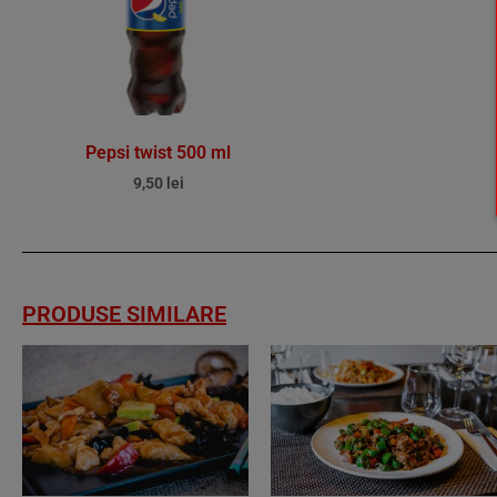
Pepsi twist 500 ml
9,50
lei
PRODUSE SIMILARE