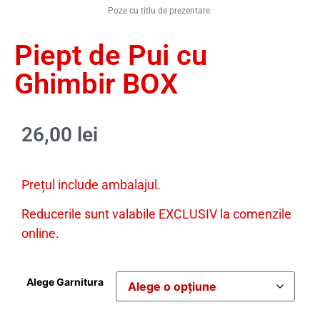
Poze cu titlu de prezentare.
Piept de Pui cu
Ghimbir BOX
26,00
lei
Prețul include ambalajul.
Reducerile sunt valabile EXCLUSIV la comenzile
online.
Alege Garnitura