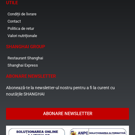
UTILE
Condiții de livrare
Contact
Politica de retur
Valori nutriționale
SHANGHAI GROUP
Restaurant Shanghai
Shanghai Express
ABONARE NEWSLETTER
Abonează-te la newsletter-ul nostru pentru a fi la curent cu
noutățile SHANGHAI
ABONARE NEWSLETTER