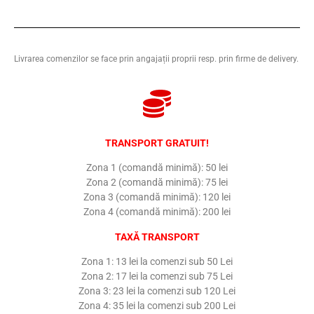
Livrarea comenzilor se face prin angajații proprii resp. prin firme de delivery.
TRANSPORT GRATUIT!
Zona 1 (comandă minimă): 50 lei
Zona 2 (comandă minimă): 75 lei
Zona 3 (comandă minimă): 120 lei
Zona 4 (comandă minimă): 200 lei
TAXĂ TRANSPORT
Zona 1: 13 lei la comenzi sub 50 Lei
Zona 2: 17 lei la comenzi sub 75 Lei
Zona 3: 23 lei la comenzi sub 120 Lei
Zona 4: 35 lei la comenzi sub 200 Lei