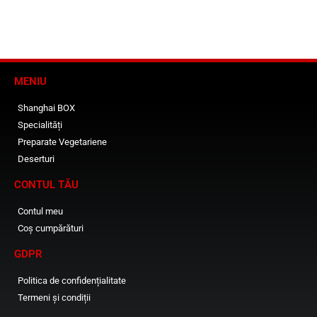
MENIU
Shanghai BOX
Specialități
Preparate Vegetariene
Deserturi
CONTUL TĂU
Contul meu
Coș cumpărături
GDPR
Politica de confidențialitate
Termeni și condiții