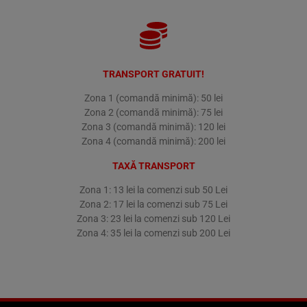
TRANSPORT GRATUIT!
Zona 1 (comandă minimă): 50 lei
Zona 2 (comandă minimă): 75 lei
Zona 3 (comandă minimă): 120 lei
Zona 4 (comandă minimă): 200 lei
TAXĂ TRANSPORT
Zona 1: 13 lei la comenzi sub 50 Lei
Zona 2: 17 lei la comenzi sub 75 Lei
Zona 3: 23 lei la comenzi sub 120 Lei
Zona 4: 35 lei la comenzi sub 200 Lei