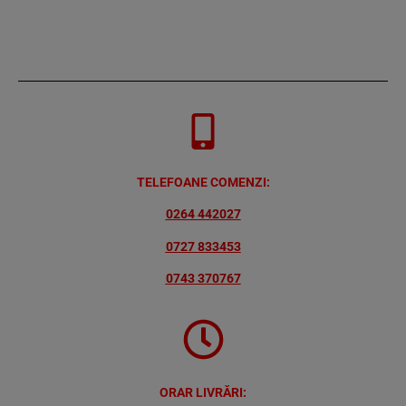
TELEFOANE COMENZI:
0264 442027
0727 833453
0743 370767
ORAR LIVRĂRI: