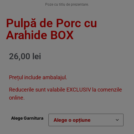
Poze cu titlu de prezentare.
Pulpă de Porc cu
Arahide BOX
26,00
lei
Prețul include ambalajul.
Reducerile sunt valabile EXCLUSIV la comenzile
online.
Alege Garnitura