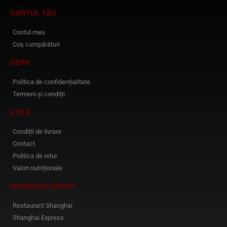
CONTUL TĂU
Contul meu
Coș cumpărături
GDPR
Politica de confidențialitate
Termeni și condiții
UTILE
Condiții de livrare
Contact
Politica de retur
Valori nutriționale
SHANGHAI GROUP
Restaurant Shanghai
Shanghai Express