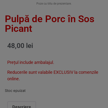
Poze cu titlu de prezentare.
Pulpă de Porc în Sos
Picant
48,00
lei
Prețul include ambalajul.
Reducerile sunt valabile EXCLUSIV la comenzile
online.
Stoc epuizat
Descriere