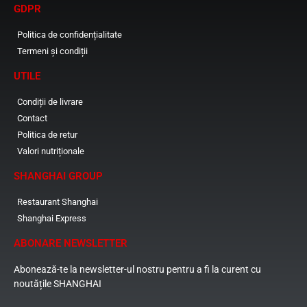
GDPR
Politica de confidențialitate
Termeni și condiții
UTILE
Condiții de livrare
Contact
Politica de retur
Valori nutriționale
SHANGHAI GROUP
Restaurant Shanghai
Shanghai Express
ABONARE NEWSLETTER
Abonează-te la newsletter-ul nostru pentru a fi la curent cu
noutățile SHANGHAI