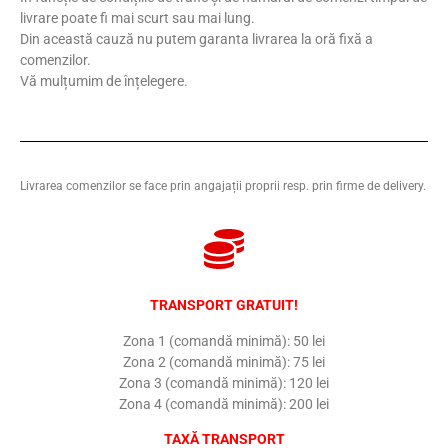
livrare poate fi mai scurt sau mai lung.
Din această cauză nu putem garanta livrarea la oră fixă a
comenzilor.
Vă mulțumim de înțelegere.
Livrarea comenzilor se face prin angajații proprii resp. prin firme de delivery.
TRANSPORT GRATUIT!
Zona 1 (comandă minimă): 50 lei
Zona 2 (comandă minimă): 75 lei
Zona 3 (comandă minimă): 120 lei
Zona 4 (comandă minimă): 200 lei
TAXĂ TRANSPORT