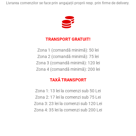
Livrarea comenzilor se face prin angajații proprii resp. prin firme de delivery.
TRANSPORT GRATUIT!
Zona 1 (comandă minimă): 50 lei
Zona 2 (comandă minimă): 75 lei
Zona 3 (comandă minimă): 120 lei
Zona 4 (comandă minimă): 200 lei
TAXĂ TRANSPORT
Zona 1: 13 lei la comenzi sub 50 Lei
Zona 2: 17 lei la comenzi sub 75 Lei
Zona 3: 23 lei la comenzi sub 120 Lei
Zona 4: 35 lei la comenzi sub 200 Lei