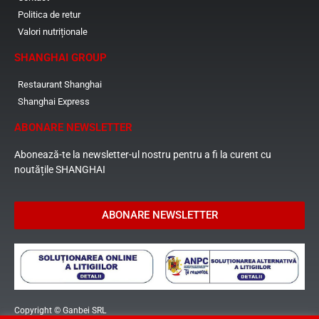
Politica de retur
Valori nutriționale
SHANGHAI GROUP
Restaurant Shanghai
Shanghai Express
ABONARE NEWSLETTER
Abonează-te la newsletter-ul nostru pentru a fi la curent cu
noutățile SHANGHAI
ABONARE NEWSLETTER
Copyright © Ganbei SRL