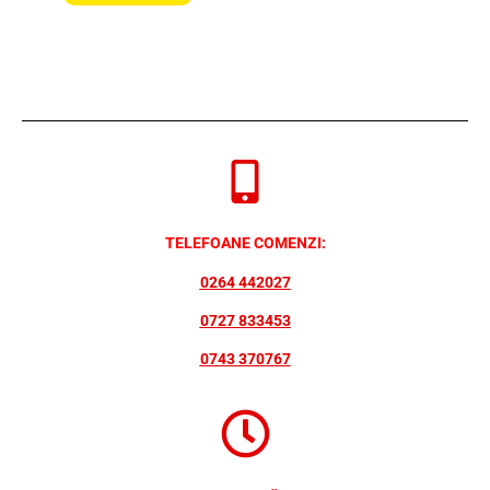
TELEFOANE COMENZI:
0264 442027
0727 833453
0743 370767